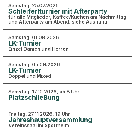
Samstag, 25.07.2026
Schleiferlturnier mit Afterparty
für alle Mitglieder, Kaffee/Kuchen am Nachmittag
und Afterparty am Abend, siehe Aushang
Samstag, 01.08.2026
LK-Turnier
Einzel Damen und Herren
Samstag, 05.09.2026
LK-Turnier
Doppel und Mixed
Samstag, 17.10.2026, ab 8 Uhr
Platzschließung
Freitag, 27.11.2026, 19 Uhr
Jahreshauptversammlung
Vereinssaal im Sportheim