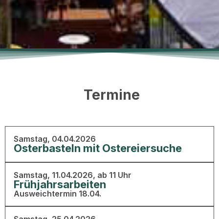
Termine
Samstag, 04.04.2026
Osterbasteln mit Ostereiersuche
Samstag, 11.04.2026, ab 11 Uhr
Frühjahrsarbeiten
Ausweichtermin 18.04.