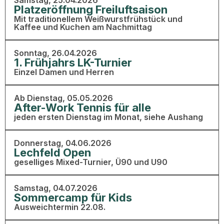
Samstag, 25.04.2026
Platzeröffnung Freiluftsaison
Mit traditionellem Weißwurstfrühstück und
Kaffee und Kuchen am Nachmittag
Sonntag, 26.04.2026
1. Frühjahrs LK-Turnier
Einzel Damen und Herren
Ab Dienstag, 05.05.2026
After-Work Tennis für alle
jeden ersten Dienstag im Monat, siehe Aushang
Donnerstag, 04.06.2026
Lechfeld Open
geselliges Mixed-Turnier, Ü90 und U90
Samstag, 04.07.2026
Sommercamp für Kids
Ausweichtermin 22.08.